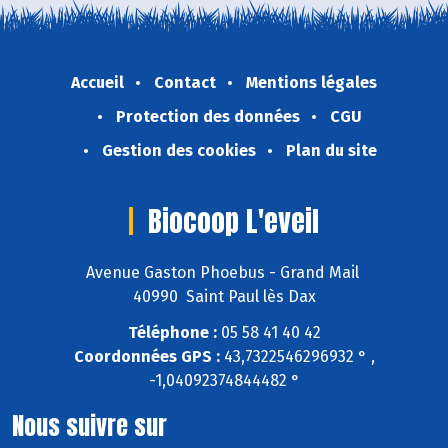
Accueil
Contact
Mentions légales
Protection des données
CGU
Gestion des cookies
Plan du site
Biocoop L'eveil
Avenue Gaston Phoebus - Grand Mail
40990 Saint Paul lès Dax
Téléphone :
05 58 41 40 42
Coordonnées GPS :
43,7322546296932 ° ,
-1,04092374844482 °
Nous suivre sur