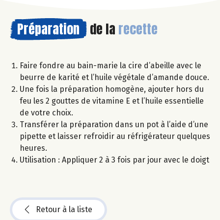
Préparation
de la
recette
Faire fondre au bain-marie la cire d’abeille avec le
beurre de karité et l’huile végétale d’amande douce.
Une fois la préparation homogène, ajouter hors du
feu les 2 gouttes de vitamine E et l’huile essentielle
de votre choix.
Transférer la préparation dans un pot à l’aide d’une
pipette et laisser refroidir au réfrigérateur quelques
heures.
Utilisation : Appliquer 2 à 3 fois par jour avec le doigt
Retour à la liste