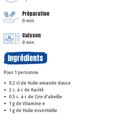
Préparation
0 min
Cuisson
0 min
Ingrédients
Pour 1 personne
0.2 cl de Huile amande douce
2 c. à c de Karité
0.5 c. à c de Cire d'abeille
1 g de Vitamine e
1 g de Huile essentielle