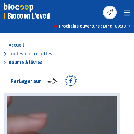
Biocoop L'eveil
Prochaine ouverture : Lundi 09:30
Accueil
Toutes nos recettes
Baume à lèvres
Partager sur