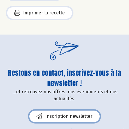
Imprimer la recette
Restons en contact, inscrivez-vous à la
newsletter !
....et retrouvez nos offres, nos événements et nos
actualités.
Inscription newsletter