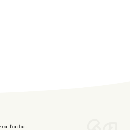
 ou d’un bol.