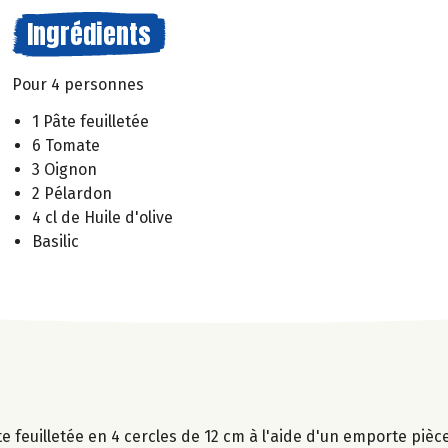
Ingrédients
Pour 4 personnes
1 Pâte feuilletée
6 Tomate
3 Oignon
2 Pélardon
4 cl de Huile d'olive
Basilic
e feuilletée en 4 cercles de 12 cm à l'aide d'un emporte pièce