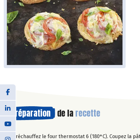
Préparation
de la
recette
Préchauffez le four thermostat 6 (180°C). Coupez la pât