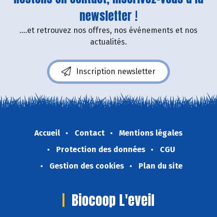
newsletter !
....et retrouvez nos offres, nos événements et nos
actualités.
Inscription newsletter
Accueil
Contact
Mentions légales
Protection des données
CGU
Gestion des cookies
Plan du site
Biocoop L'eveil