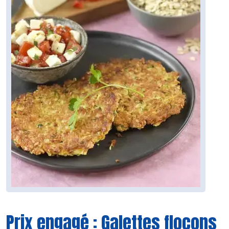
Prix engagé : Galettes flocons