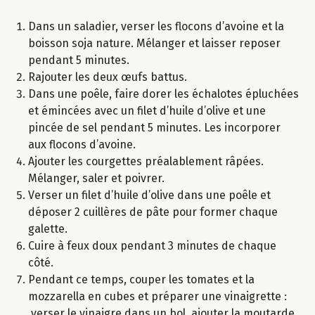
Dans un saladier, verser les flocons d’avoine et la
boisson soja nature. Mélanger et laisser reposer
pendant 5 minutes.
Rajouter les deux œufs battus.
Dans une poêle, faire dorer les échalotes épluchées
et émincées avec un filet d’huile d’olive et une
pincée de sel pendant 5 minutes. Les incorporer
aux flocons d’avoine.
Ajouter les courgettes préalablement râpées.
Mélanger, saler et poivrer.
Verser un filet d’huile d’olive dans une poêle et
déposer 2 cuillères de pâte pour former chaque
galette.
Cuire à feux doux pendant 3 minutes de chaque
côté.
Pendant ce temps, couper les tomates et la
mozzarella en cubes et préparer une vinaigrette :
verser le vinaigre dans un bol, ajouter la moutarde