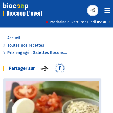
Biocoop L'eveil
Prochaine ouverture : Lundi 09:30
Accueil
Toutes nos recettes
Prix engagé : Galettes flocons...
Partager sur