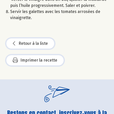
puis l’huile progressivement. Saler et poivrer.
Servir les galettes avec les tomates arrosées de
vinaigrette.
Retour à la liste
Imprimer la recette
Restons en contact, inscrivez-vous à la