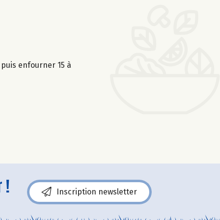
puis enfourner 15 à
 !
Inscription newsletter