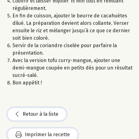
Couvrir et laisser mijoter 15 min tout en remuant
régulièrement.
En fin de cuisson, ajouter le beurre de cacahuètes
dilué. La préparation devient alors collante. Verser
ensuite le riz et mélanger jusqu’à ce que ce dernier
soit bien coloré.
Servir de la coriandre ciselée pour parfaire la
présentation.
Avec la version tofu curry-mangue, ajouter une
demi-mangue coupée en petits dés pour un résultat
sucré-salé.
Bon appétit !
Retour à la liste
Imprimer la recette