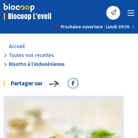
Biocoop L'eveil
Prochaine ouverture : Lundi 09:30
Accueil
Toutes nos recettes
Risotto à l’indonésienne
Partager sur