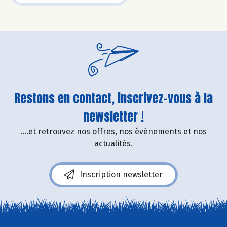
Restons en contact, inscrivez-vous à la
newsletter !
....et retrouvez nos offres, nos événements et nos
actualités.
Inscription newsletter