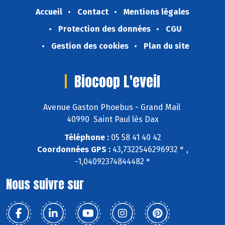
Accueil
Contact
Mentions légales
Protection des données
CGU
Gestion des cookies
Plan du site
Biocoop L'eveil
Avenue Gaston Phoebus - Grand Mail
40990 Saint Paul lès Dax
Téléphone :
05 58 41 40 42
Coordonnées GPS :
43,7322546296932 ° ,
-1,04092374844482 °
Nous suivre sur