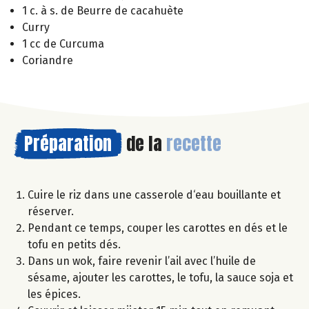
1 c. à s. de Beurre de cacahuète
Curry
1 cc de Curcuma
Coriandre
Préparation
de la
recette
Cuire le riz dans une casserole d‘eau bouillante et
réserver.
Pendant ce temps, couper les carottes en dés et le
tofu en petits dés.
Dans un wok, faire revenir l’ail avec l’huile de
sésame, ajouter les carottes, le tofu, la sauce soja et
les épices.