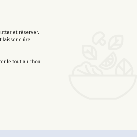
utter et réserver.
 laisser cuire
.
er le tout au chou.