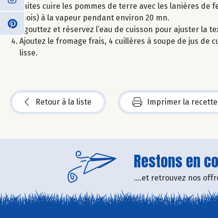
Faites cuire les pommes de terre avec les lanières de fe
mois) à la vapeur pendant environ 20 mn.
Egouttez et réservez l’eau de cuisson pour ajuster la te
Ajoutez le fromage frais, 4 cuillères à soupe de jus de c
lisse.
Retour à la liste
Imprimer la recette
Restons en con
....et retrouvez nos of