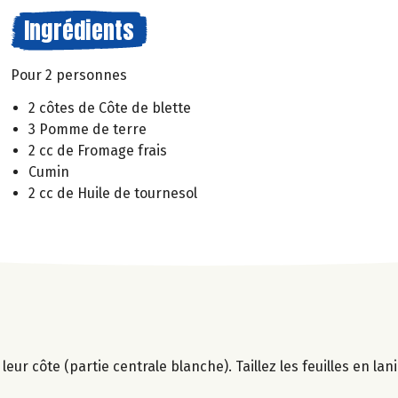
Ingrédients
Pour 2 personnes
2 côtes de Côte de blette
3 Pomme de terre
2 cc de Fromage frais
Cumin
2 cc de Huile de tournesol
 leur côte (partie centrale blanche). Taillez les feuilles en lan