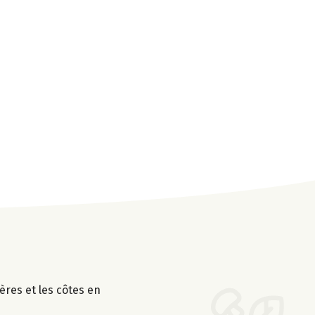
ières et les côtes en