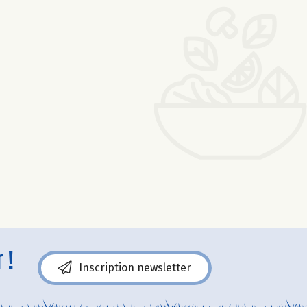
 !
Inscription newsletter