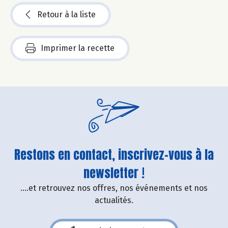
Retour à la liste
Imprimer la recette
Restons en contact, inscrivez-vous à la
newsletter !
....et retrouvez nos offres, nos événements et nos
actualités.