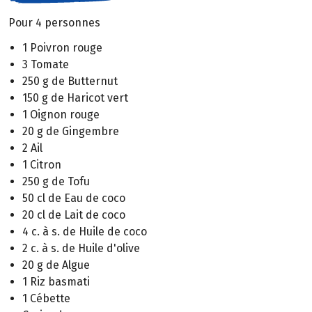
Pour 4 personnes
1 Poivron rouge
3 Tomate
250 g de Butternut
150 g de Haricot vert
1 Oignon rouge
20 g de Gingembre
2 Ail
1 Citron
250 g de Tofu
50 cl de Eau de coco
20 cl de Lait de coco
4 c. à s. de Huile de coco
2 c. à s. de Huile d'olive
20 g de Algue
1 Riz basmati
1 Cébette