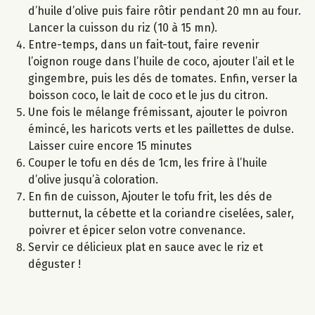
d’huile d’olive puis faire rôtir pendant 20 mn au four.
Lancer la cuisson du riz (10 à 15 mn).
Entre-temps, dans un fait-tout, faire revenir
l’oignon rouge dans l’huile de coco, ajouter l’ail et le
gingembre, puis les dés de tomates. Enfin, verser la
boisson coco, le lait de coco et le jus du citron.
Une fois le mélange frémissant, ajouter le poivron
émincé, les haricots verts et les paillettes de dulse.
Laisser cuire encore 15 minutes
Couper le tofu en dés de 1cm, les frire à l’huile
d’olive jusqu’à coloration.
En fin de cuisson, Ajouter le tofu frit, les dés de
butternut, la cébette et la coriandre ciselées, saler,
poivrer et épicer selon votre convenance.
Servir ce délicieux plat en sauce avec le riz et
déguster !