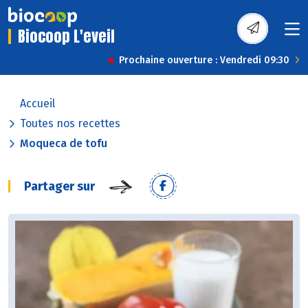
Biocoop L'eveil
Prochaine ouverture : Vendredi 09:30
Accueil
Toutes nos recettes
Moqueca de tofu
Partager sur