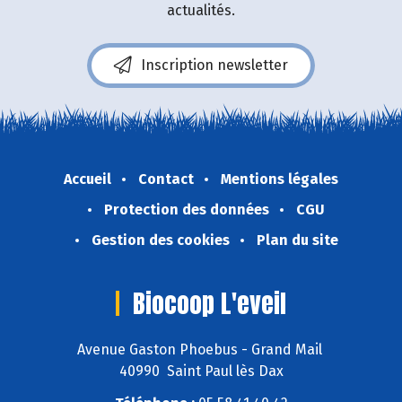
actualités.
Inscription newsletter
Accueil
Contact
Mentions légales
Protection des données
CGU
Gestion des cookies
Plan du site
Biocoop L'eveil
Avenue Gaston Phoebus - Grand Mail
40990 Saint Paul lès Dax