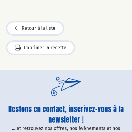
Retour à la liste
Imprimer la recette
Restons en contact, inscrivez-vous à la
newsletter !
....et retrouvez nos offres, nos événements et nos