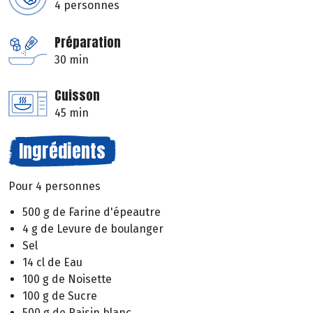
4 personnes
Préparation
30 min
Cuisson
45 min
Ingrédients
Pour 4 personnes
500 g de Farine d'épeautre
4 g de Levure de boulanger
Sel
14 cl de Eau
100 g de Noisette
100 g de Sucre
500 g de Raisin blanc