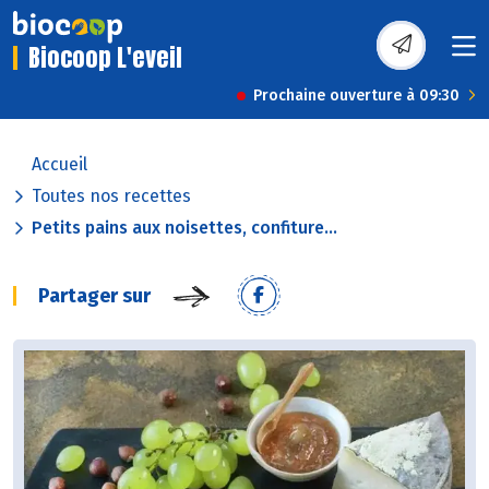
Biocoop L'eveil
Prochaine ouverture à 09:30
Accueil
Toutes nos recettes
Petits pains aux noisettes, confiture...
Partager sur