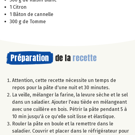
1 Citron
1 Bâton de cannelle
300 g de Tomme
Préparation
de la
recette
Attention, cette recette nécessite un temps de
repos pour la pâte d'une nuit et 30 minutes.
La veille, mélanger la farine, la levure sèche et le sel
dans un saladier. Ajouter l'eau tiède en mélangeant
avec une cuillère en bois. Pétrir la pâte pendant 5 à
10 min jusqu'à ce qu'elle soit lisse et élastique.
Rouler la pâte en boule et la remettre dans le
saladier. Couvrir et placer dans le réfrigérateur pour