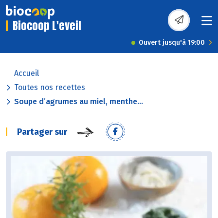
Biocoop L'eveil
Ouvert jusqu'à 19:00
Accueil
Toutes nos recettes
Soupe d’agrumes au miel, menthe...
Partager sur