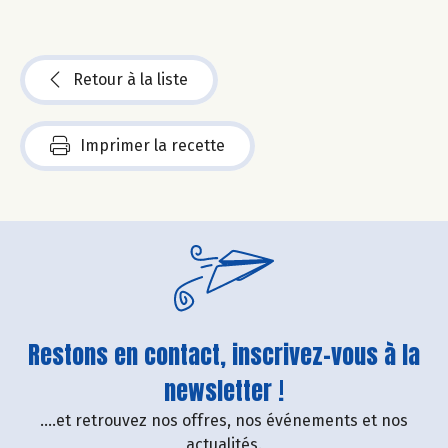
Retour à la liste
Imprimer la recette
Restons en contact, inscrivez-vous à la
newsletter !
....et retrouvez nos offres, nos événements et nos
actualités.