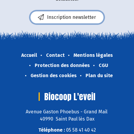
Inscription newsletter
Accueil
Contact
Mentions légales
Protection des données
CGU
Gestion des cookies
Plan du site
Biocoop L'eveil
Avenue Gaston Phoebus - Grand Mail
40990 Saint Paul lès Dax
Téléphone :
05 58 41 40 42