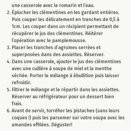
une casserole avec le romarin et l’eau.
Éplucher les clémentines en les gardant entières.
Puis couper les délicatement en tranches de 0,5 à
1cm. Les couper dans un récipient permettant de
récupérer le jus des clémentines. Réitérer
l’opération avec le pamplemousse.
Placer les tranches d’agrumes serrées et
superposées dans des assiettes. Réserver.
Dans une casserole, ajouter le jus des clémentines
avec une cuillère à soupe de miel et la menthe
séchée. Porter le mélange à ébullition puis laisser
refroidir.
Filtrer le mélange et le répartir dans les assiettes.
Réserver au réfrigérateur pour un dessert bien
frais.
Avant de servir, torréfier les pistaches (sans leurs
coques !) puis les parsemer sur votre soupe avec les
amandes effilées. Déguster!