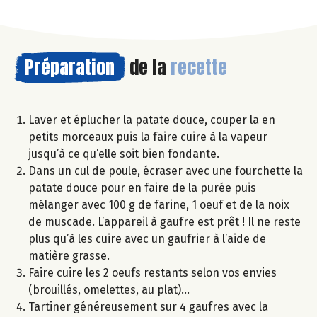
Préparation
de la
recette
Laver et éplucher la patate douce, couper la en
petits morceaux puis la faire cuire à la vapeur
jusqu’à ce qu’elle soit bien fondante.
Dans un cul de poule, écraser avec une fourchette la
patate douce pour en faire de la purée puis
mélanger avec 100 g de farine, 1 oeuf et de la noix
de muscade. L’appareil à gaufre est prêt ! Il ne reste
plus qu’à les cuire avec un gaufrier à l’aide de
matière grasse.
Faire cuire les 2 oeufs restants selon vos envies
(brouillés, omelettes, au plat)…
Tartiner généreusement sur 4 gaufres avec la