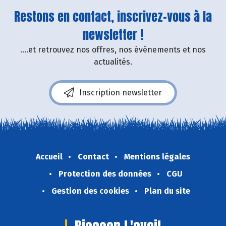
Restons en contact, inscrivez-vous à la
newsletter !
....et retrouvez nos offres, nos événements et nos
actualités.
Inscription newsletter
Accueil
Contact
Mentions légales
Protection des données
CGU
Gestion des cookies
Plan du site