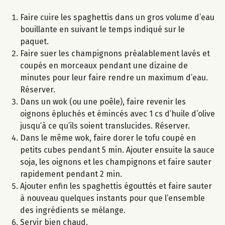
Faire cuire les spaghettis dans un gros volume d’eau
bouillante en suivant le temps indiqué sur le
paquet.
Faire suer les champignons préalablement lavés et
coupés en morceaux pendant une dizaine de
minutes pour leur faire rendre un maximum d’eau.
Réserver.
Dans un wok (ou une poêle), faire revenir les
oignons épluchés et émincés avec 1 cs d’huile d’olive
jusqu’à ce qu’ils soient translucides. Réserver.
Dans le même wok, faire dorer le tofu coupé en
petits cubes pendant 5 min. Ajouter ensuite la sauce
soja, les oignons et les champignons et faire sauter
rapidement pendant 2 min.
Ajouter enfin les spaghettis égouttés et faire sauter
à nouveau quelques instants pour que l’ensemble
des ingrédients se mélange.
Servir bien chaud.