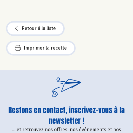
Retour à la liste
Imprimer la recette
Restons en contact, inscrivez-vous à la
newsletter !
....et retrouvez nos offres, nos événements et nos