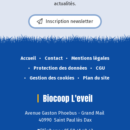
actualités.
Inscription newsletter
Accueil
Contact
Mentions légales
Protection des données
CGU
Gestion des cookies
Plan du site
Biocoop L'eveil
Avenue Gaston Phoebus - Grand Mail
40990 Saint Paul lès Dax