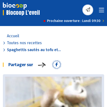
Biocoop L'eveil
Prochaine ouverture : Lundi 09:30
Accueil
Toutes nos recettes
Spaghettis sautés au tofu et...
Partager sur