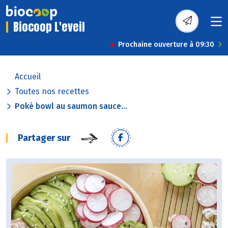
Biocoop L'eveil
Prochaine ouverture à 09:30
Accueil
Toutes nos recettes
Poké bowl au saumon sauce...
Partager sur