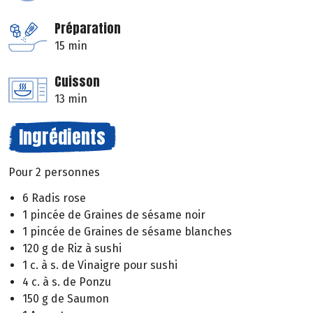
Préparation
15 min
Cuisson
13 min
Ingrédients
Pour 2 personnes
6 Radis rose
1 pincée de Graines de sésame noir
1 pincée de Graines de sésame blanches
120 g de Riz à sushi
1 c. à s. de Vinaigre pour sushi
4 c. à s. de Ponzu
150 g de Saumon