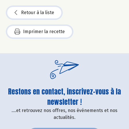
Retour à la liste
Imprimer la recette
Restons en contact, inscrivez-vous à la
newsletter !
....et retrouvez nos offres, nos événements et nos
actualités.