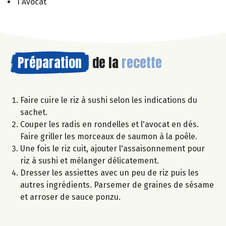
1 Avocat
Préparation
de la
recette
Faire cuire le riz à sushi selon les indications du
sachet.
Couper les radis en rondelles et l'avocat en dés.
Faire griller les morceaux de saumon à la poêle.
Une fois le riz cuit, ajouter l'assaisonnement pour
riz à sushi et mélanger délicatement.
Dresser les assiettes avec un peu de riz puis les
autres ingrédients. Parsemer de graines de sésame
et arroser de sauce ponzu.