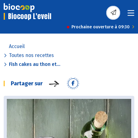
Biocoop L'eveil
Prochaine ouverture à 09:30
Accueil
Toutes nos recettes
Fish cakes au thon et...
Partager sur