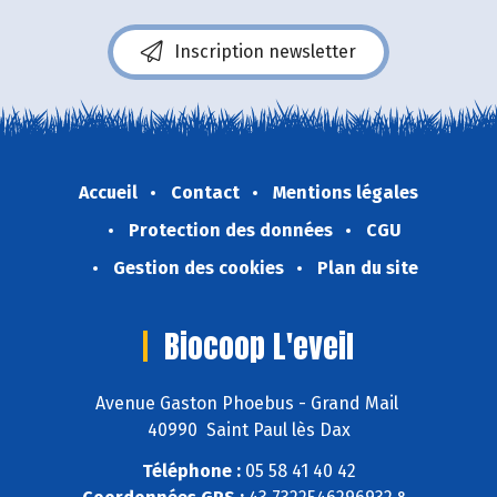
Inscription newsletter
Accueil
Contact
Mentions légales
Protection des données
CGU
Gestion des cookies
Plan du site
Biocoop L'eveil
Avenue Gaston Phoebus - Grand Mail
40990 Saint Paul lès Dax
Téléphone :
05 58 41 40 42