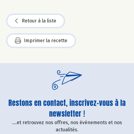
Retour à la liste
Imprimer la recette
Restons en contact, inscrivez-vous à la
newsletter !
....et retrouvez nos offres, nos événements et nos
actualités.