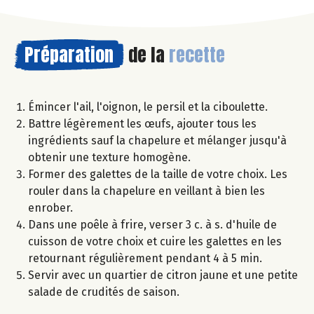
Préparation
de la
recette
Émincer l'ail, l'oignon, le persil et la ciboulette.
Battre légèrement les œufs, ajouter tous les
ingrédients sauf la chapelure et mélanger jusqu'à
obtenir une texture homogène.
Former des galettes de la taille de votre choix. Les
rouler dans la chapelure en veillant à bien les
enrober.
Dans une poêle à frire, verser 3 c. à s. d'huile de
cuisson de votre choix et cuire les galettes en les
retournant régulièrement pendant 4 à 5 min.
Servir avec un quartier de citron jaune et une petite
salade de crudités de saison.