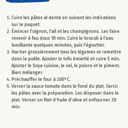
Cuire les pâtes al dente en suivant les indications
sur le paquet.
Émincer l'oignon, l'ail et les champignons. Les faire
revenir à feu doux 10 min. Cuire le brocoli à l'eau
bouillante quelques minutes, puis l'égoutter.
Hacher grossièrement tous les légumes et remettre
dans la poêle. Ajouter le tofu émietté et cuire 5 min.
Ajouter le Soya cuisine, le sel, le poivre et le piment.
Bien mélanger.
Préchauffer le four à 200°C.
Verser la sauce tomate dans le fond du plat. Farcir
les pâtes avec la préparation. Les disposer dans le
plat. Verser un filet d'huile d'olive et enfourner 20
min.