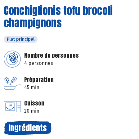
Conchiglionis tofu brocoli
champignons
Plat principal
Nombre de personnes
4 personnes
Préparation
45 min
Cuisson
20 min
Ingrédients