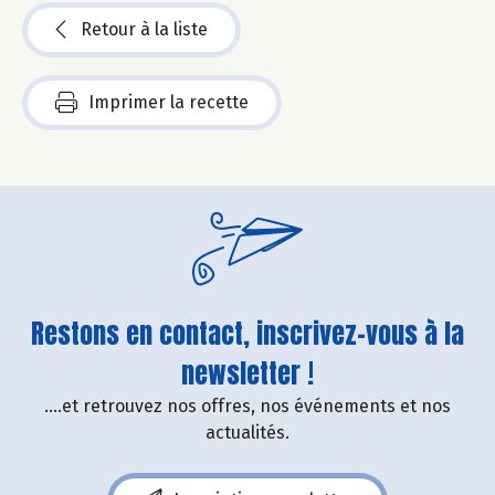
Retour à la liste
Imprimer la recette
Restons en contact, inscrivez-vous à la
newsletter !
....et retrouvez nos offres, nos événements et nos
actualités.