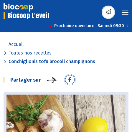
Biocoop L'eveil
Prochaine ouverture : Samedi 09:30
Accueil
Toutes nos recettes
Conchiglionis tofu brocoli champignons
Partager sur