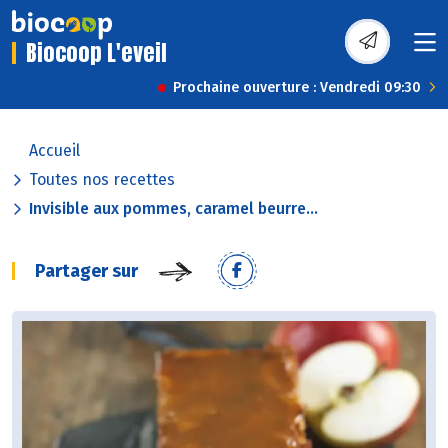
Biocoop L'eveil
Prochaine ouverture : Vendredi 09:30
Accueil
Toutes nos recettes
Invisible aux pommes, caramel beurre...
Partager sur