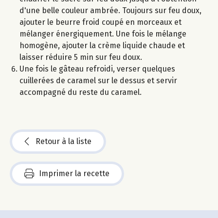
d'une belle couleur ambrée. Toujours sur feu doux,
ajouter le beurre froid coupé en morceaux et
mélanger énergiquement. Une fois le mélange
homogène, ajouter la crème liquide chaude et
laisser réduire 5 min sur feu doux.
Une fois le gâteau refroidi, verser quelques
cuillerées de caramel sur le dessus et servir
accompagné du reste du caramel.
Retour à la liste
Imprimer la recette