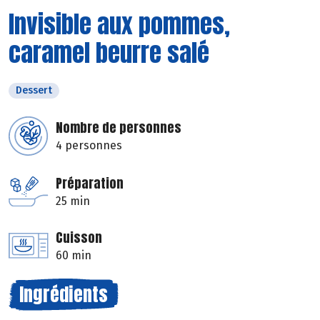
Invisible aux pommes,
caramel beurre salé
Dessert
Nombre de personnes
4 personnes
Préparation
25 min
Cuisson
60 min
Ingrédients