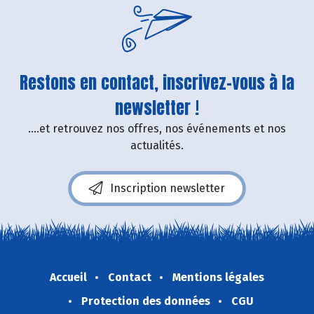
Restons en contact, inscrivez-vous à la
newsletter !
....et retrouvez nos offres, nos événements et nos
actualités.
Inscription newsletter
Accueil
Contact
Mentions légales
Protection des données
CGU