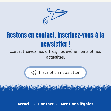
Restons en contact, inscrivez-vous à la
newsletter !
....et retrouvez nos offres, nos événements et nos
actualités.
Inscription newsletter
Accueil
Contact
Mentions légales