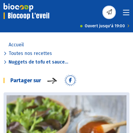
Biocoop L'eveil
Ouvert jusqu'à 19:00
Accueil
Toutes nos recettes
Nuggets de tofu et sauce...
Partager sur