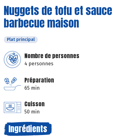
Nuggets de tofu et sauce
barbecue maison
Plat principal
Nombre de personnes
4 personnes
Préparation
65 min
Cuisson
50 min
Ingrédients