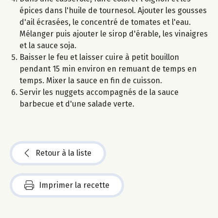
épices dans l'huile de tournesol. Ajouter les gousses
d'ail écrasées, le concentré de tomates et l'eau.
Mélanger puis ajouter le sirop d'érable, les vinaigres
et la sauce soja.
Baisser le feu et laisser cuire à petit bouillon
pendant 15 min environ en remuant de temps en
temps. Mixer la sauce en fin de cuisson.
Servir les nuggets accompagnés de la sauce
barbecue et d'une salade verte.
Retour à la liste
Imprimer la recette