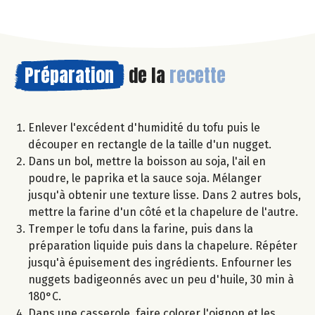
Préparation
de la
recette
Enlever l'excédent d'humidité du tofu puis le
découper en rectangle de la taille d'un nugget.
Dans un bol, mettre la boisson au soja, l'ail en
poudre, le paprika et la sauce soja. Mélanger
jusqu'à obtenir une texture lisse. Dans 2 autres bols,
mettre la farine d'un côté et la chapelure de l'autre.
Tremper le tofu dans la farine, puis dans la
préparation liquide puis dans la chapelure. Répéter
jusqu'à épuisement des ingrédients. Enfourner les
nuggets badigeonnés avec un peu d'huile, 30 min à
180°C.
Dans une casserole, faire colorer l'oignon et les