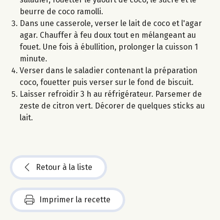
beurre de coco ramolli.
Dans une casserole, verser le lait de coco et l'agar
agar. Chauffer à feu doux tout en mélangeant au
fouet. Une fois à ébullition, prolonger la cuisson 1
minute.
Verser dans le saladier contenant la préparation
coco, fouetter puis verser sur le fond de biscuit.
Laisser refroidir 3 h au réfrigérateur. Parsemer de
zeste de citron vert. Décorer de quelques sticks au
lait.
Retour à la liste
Imprimer la recette