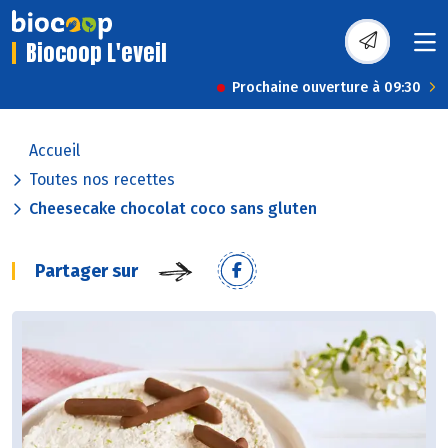
Biocoop L'eveil
Prochaine ouverture à 09:30
Accueil
Toutes nos recettes
Cheesecake chocolat coco sans gluten
Partager sur