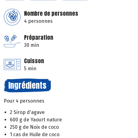
Nombre de personnes
4 personnes
Préparation
30 min
Cuisson
5 min
Ingrédients
Pour 4 personnes
2 Sirop d'agave
600 g de Yaourt nature
250 g de Noix de coco
1 cas de Huile de coco