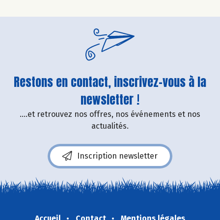
Restons en contact, inscrivez-vous à la
newsletter !
....et retrouvez nos offres, nos événements et nos
actualités.
Inscription newsletter
Accueil
Contact
Mentions légales