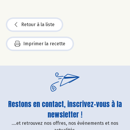
Retour à la liste
Imprimer la recette
Restons en contact, inscrivez-vous à la
newsletter !
....et retrouvez nos offres, nos événements et nos