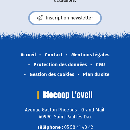
actualités.
Inscription newsletter
Accueil
Contact
Mentions légales
Protection des données
CGU
Gestion des cookies
Plan du site
Biocoop L'eveil
Avenue Gaston Phoebus - Grand Mail
40990 Saint Paul lès Dax
Téléphone :
05 58 41 40 42