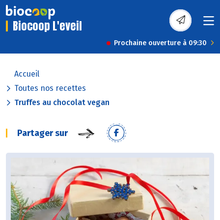
Biocoop L'eveil
Prochaine ouverture à 09:30
Accueil
Toutes nos recettes
Truffes au chocolat vegan
Partager sur