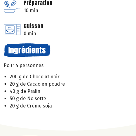
Préparation
10 min
Cuisson
0 min
Ingrédients
Pour 4 personnes
200 g de Chocolat noir
20 g de Cacao en poudre
40 g de Pralin
50 g de Noisette
20 g de Crème soja