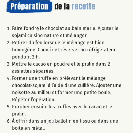
Préparation
de la
recette
Faire fondre le chocolat au bain marie. Ajouter le
sojami cuisine nature et mélanger.
Retirer du feu lorsque le mélange est bien
homogène. Couvrir et réserver au réfrigérateur
pendant 2 h.
Mettre le cacao en poudre et le pralin dans 2
assiettes séparées.
Former une truffe en prélevant le mélange
chocolat-sojami à l’aide d’une cuillère. Ajouter une
noisette au milieu et former une petite boule.
Répéter l’opération.
Enrober ensuite les truffes avec le cacao et le
pralin.
À offrir dans un joli ballotin en tissu ou dans une
boite en métal.