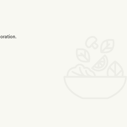
oration.