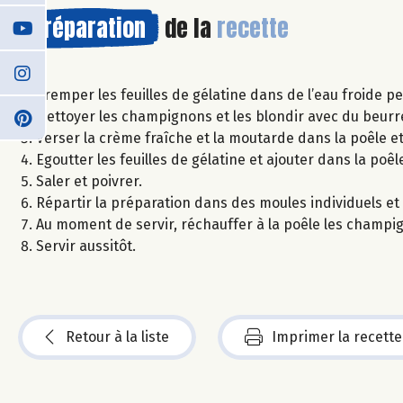
Préparation
de la
recette
Tremper les feuilles de gélatine dans de l’eau froide pe
Nettoyer les champignons et les blondir avec du beurr
Verser la crème fraîche et la moutarde dans la poêle et
Egoutter les feuilles de gélatine et ajouter dans la poêl
Saler et poivrer.
Répartir la préparation dans des moules individuels et 
Au moment de servir, réchauffer à la poêle les champig
Servir aussitôt.
Retour à la liste
Imprimer la recette