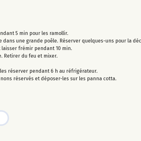
ndant 5 min pour les ramollir.
e dans une grande poêle. Réserver quelques-uns pour la déc
 laisser frémir pendant 10 min.
e. Retirer du feu et mixer.
les réserver pendant 6 h au réfrigérateur.
nons réservés et déposer-les sur les panna cotta.