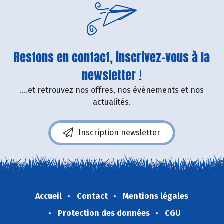
Restons en contact, inscrivez-vous à la
newsletter !
....et retrouvez nos offres, nos événements et nos
actualités.
Inscription newsletter
Accueil
Contact
Mentions légales
Protection des données
CGU