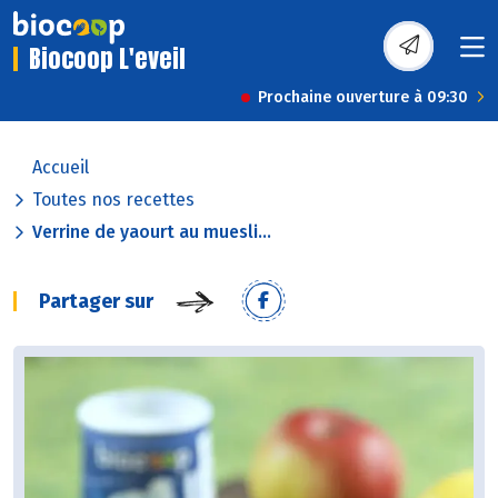
Biocoop L'eveil
Prochaine ouverture à 09:30
Accueil
Toutes nos recettes
Verrine de yaourt au muesli...
Partager sur