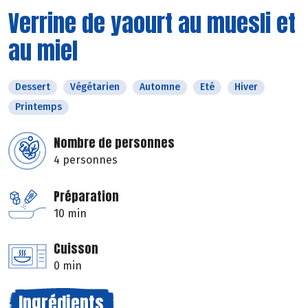
Verrine de yaourt au muesli et
au miel
Dessert
Végétarien
Automne
Eté
Hiver
Printemps
Nombre de personnes
4 personnes
Préparation
10 min
Cuisson
0 min
Ingrédients