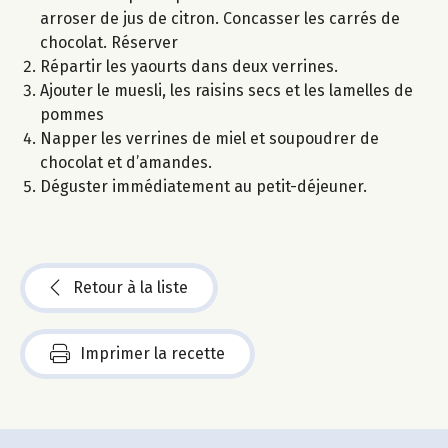
arroser de jus de citron. Concasser les carrés de
chocolat. Réserver
Répartir les yaourts dans deux verrines.
Ajouter le muesli, les raisins secs et les lamelles de
pommes
Napper les verrines de miel et soupoudrer de
chocolat et d’amandes.
Déguster immédiatement au petit-déjeuner.
Retour à la liste
Imprimer la recette