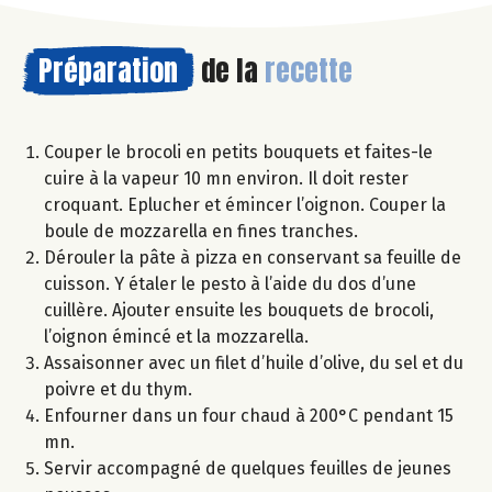
Préparation
de la
recette
Couper le brocoli en petits bouquets et faites-le
cuire à la vapeur 10 mn environ. Il doit rester
croquant. Eplucher et émincer l’oignon. Couper la
boule de mozzarella en fines tranches.
Dérouler la pâte à pizza en conservant sa feuille de
cuisson. Y étaler le pesto à l’aide du dos d’une
cuillère. Ajouter ensuite les bouquets de brocoli,
l’oignon émincé et la mozzarella.
Assaisonner avec un filet d’huile d’olive, du sel et du
poivre et du thym.
Enfourner dans un four chaud à 200°C pendant 15
mn.
Servir accompagné de quelques feuilles de jeunes