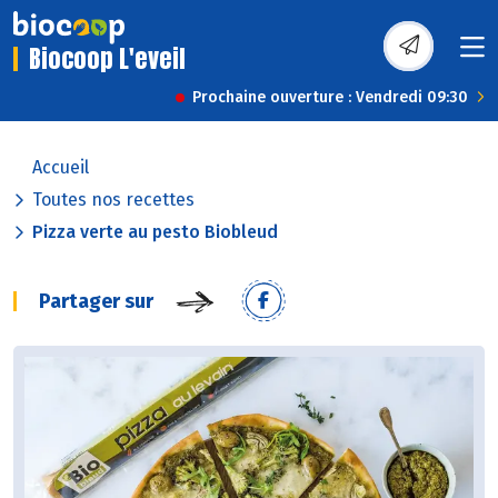
Biocoop L'eveil
Prochaine ouverture : Vendredi 09:30
Accueil
Toutes nos recettes
Pizza verte au pesto Biobleud
Partager sur