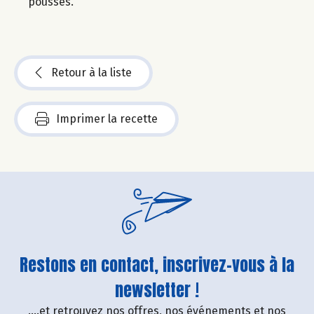
pousses.
Retour à la liste
Imprimer la recette
Restons en contact, inscrivez-vous à la
newsletter !
....et retrouvez nos offres, nos événements et nos