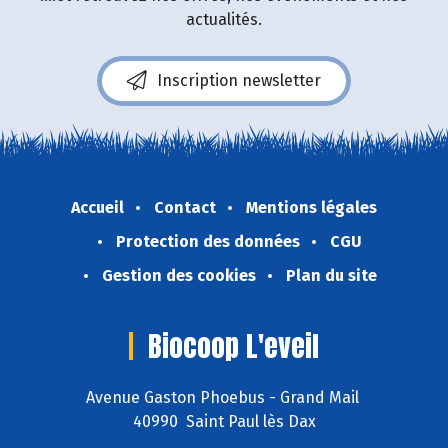
actualités.
Inscription newsletter
Accueil
Contact
Mentions légales
Protection des données
CGU
Gestion des cookies
Plan du site
Biocoop L'eveil
Avenue Gaston Phoebus - Grand Mail
40990 Saint Paul lès Dax