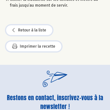
frais jusqu’au moment de servir.
Retour à la liste
Imprimer la recette
Restons en contact, inscrivez-vous à la
newsletter !