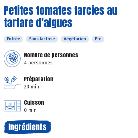
Petites tomates farcies au
tartare d’algues
Entrée
Sans lactose
Végétarien
Eté
Nombre de personnes
4 personnes
Préparation
20 min
Cuisson
0 min
Ingrédients