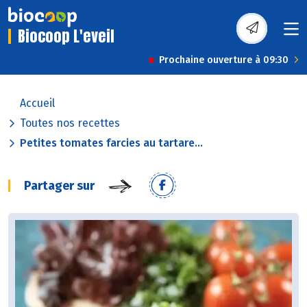
Biocoop L'eveil
Prochaine ouverture à 09:30
Accueil
Toutes nos recettes
Petites tomates farcies au tartare...
Partager sur