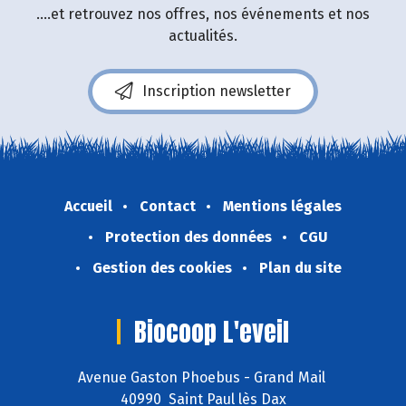
....et retrouvez nos offres, nos événements et nos
actualités.
Inscription newsletter
Accueil
Contact
Mentions légales
Protection des données
CGU
Gestion des cookies
Plan du site
Biocoop L'eveil
Avenue Gaston Phoebus - Grand Mail
40990 Saint Paul lès Dax