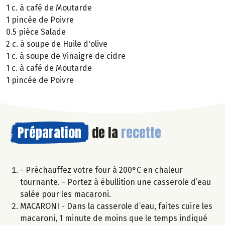
1 c. à café de Moutarde
1 pincée de Poivre
0.5 pièce Salade
2 c. à soupe de Huile d'olive
1 c. à soupe de Vinaigre de cidre
1 c. à café de Moutarde
1 pincée de Poivre
Préparation
de la
recette
- Préchauffez votre four à 200°C en chaleur
tournante. - Portez à ébullition une casserole d’eau
salée pour les macaroni.
MACARONI - Dans la casserole d’eau, faites cuire les
macaroni, 1 minute de moins que le temps indiqué