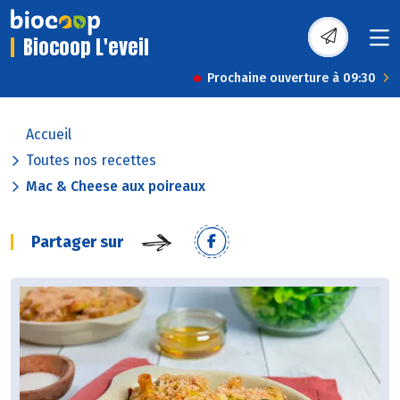
Biocoop L'eveil
Prochaine ouverture à 09:30
Accueil
Toutes nos recettes
Mac & Cheese aux poireaux
Partager sur