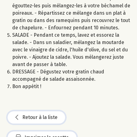
égouttez-les puis mélangez-les à votre béchamel de
poireaux. - Répartissez ce mélange dans un plat à
gratin ou dans des ramequins puis recouvrez le tout
de chapelure. - Enfournez pendant 10 minutes.
SALADE - Pendant ce temps, lavez et essorez la
salade. - Dans un saladier, mélangez la moutarde
avec le vinaigre de cidre, l'huile d'olive, du sel et du
poivre. - Ajoutez la salade. Vous mélangerez juste
avant de passer à table.
DRESSAGE - Dégustez votre gratin chaud
accompagné de salade assaisonnée.
Bon appétit !
Retour à la liste