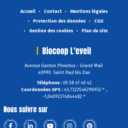
Accueil
Contact
Mentions légales
Protection des données
CGU
Gestion des cookies
Plan du site
Biocoop L'eveil
Avenue Gaston Phoebus - Grand Mail
40990 Saint Paul lès Dax
Téléphone :
05 58 41 40 42
Coordonnées GPS :
43,7322546296932 ° ,
-1,04092374844482 °
Nous suivre sur