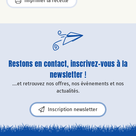
Imprimer la recette
Restons en contact, inscrivez-vous à la
newsletter !
....et retrouvez nos offres, nos événements et nos
actualités.
Inscription newsletter