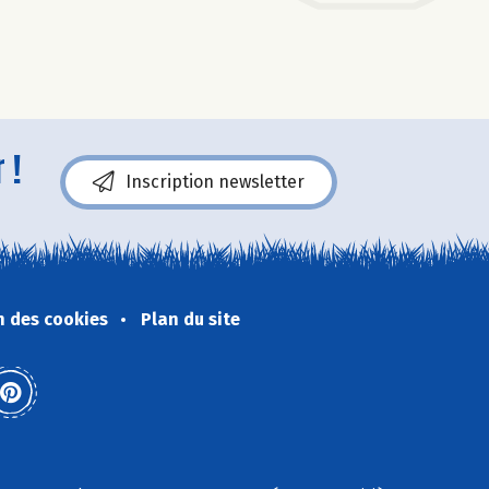
 !
Inscription newsletter
n des cookies
Plan du site