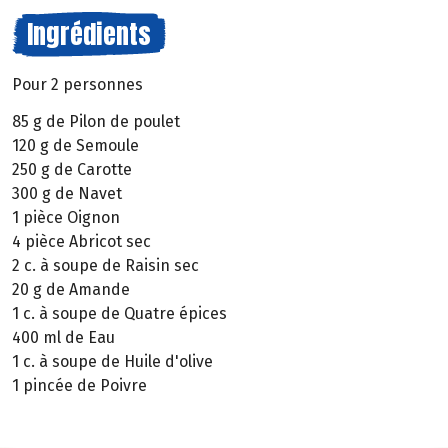
Ingrédients
Pour 2 personnes
85 g de Pilon de poulet
120 g de Semoule
250 g de Carotte
300 g de Navet
1 pièce Oignon
4 pièce Abricot sec
2 c. à soupe de Raisin sec
20 g de Amande
1 c. à soupe de Quatre épices
400 ml de Eau
1 c. à soupe de Huile d'olive
1 pincée de Poivre