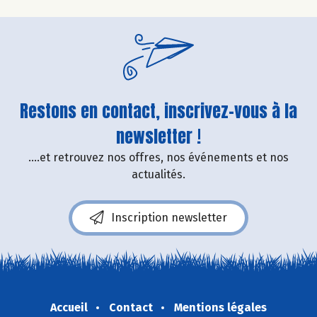
Restons en contact, inscrivez-vous à la
newsletter !
....et retrouvez nos offres, nos événements et nos
actualités.
Inscription newsletter
Accueil
Contact
Mentions légales