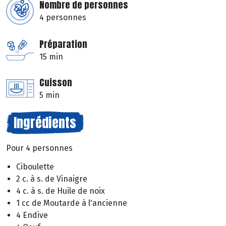
Nombre de personnes
4 personnes
Préparation
15 min
Cuisson
5 min
Ingrédients
Pour 4 personnes
Ciboulette
2 c. à s. de Vinaigre
4 c. à s. de Huile de noix
1 cc de Moutarde à l'ancienne
4 Endive