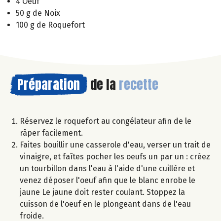
4 Oeuf
50 g de Noix
100 g de Roquefort
Préparation
de la
recette
Réservez le roquefort au congélateur afin de le
râper facilement.
Faites bouillir une casserole d'eau, verser un trait de
vinaigre, et faîtes pocher les oeufs un par un : créez
un tourbillon dans l'eau à l'aide d'une cuillère et
venez déposer l'oeuf afin que le blanc enrobe le
jaune Le jaune doit rester coulant. Stoppez la
cuisson de l'oeuf en le plongeant dans de l'eau
froide.