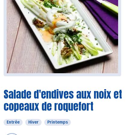
Salade d'endives aux noix et
copeaux de roquefort
Entrée
Hiver
Printemps