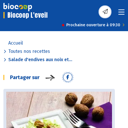
Biocoop L'eveil
Prochaine ouverture à 09:30
Accueil
Toutes nos recettes
Salade d'endives aux noix et...
Partager sur