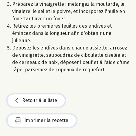
Préparez la vinaigrette : mélangez la moutarde, le
vinaigre, le sel et le poivre, et incorporez l'huile en
fouettant avec un fouet
Retirez les premières feuilles des endives et
émincez dans la longueur afin d'obtenir une
julienne.
Déposez les endives dans chaque assiette, arrosez
de vinaigrette, saupoudrez de ciboulette ciselée et
de cerneaux de noix, déposer l'oeuf et à l'aide d'une
râpe, parsemez de copeaux de roquefort.
Retour à la liste
Imprimer la recette