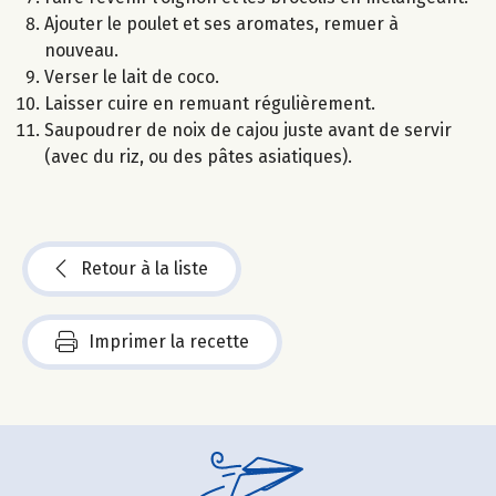
Ajouter le poulet et ses aromates, remuer à
nouveau.
Verser le lait de coco.
Laisser cuire en remuant régulièrement.
Saupoudrer de noix de cajou juste avant de servir
(avec du riz, ou des pâtes asiatiques).
Retour à la liste
Imprimer la recette