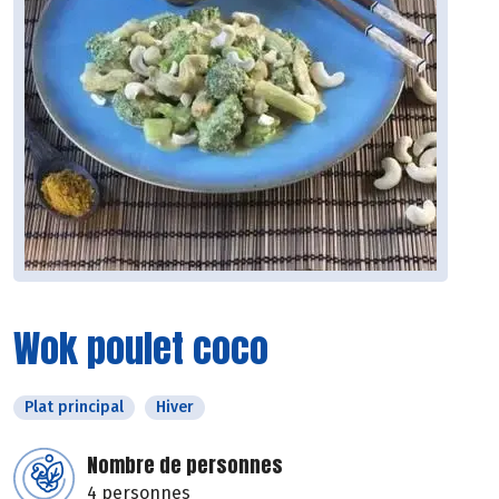
Wok poulet coco
Plat principal
Hiver
Nombre de personnes
4 personnes