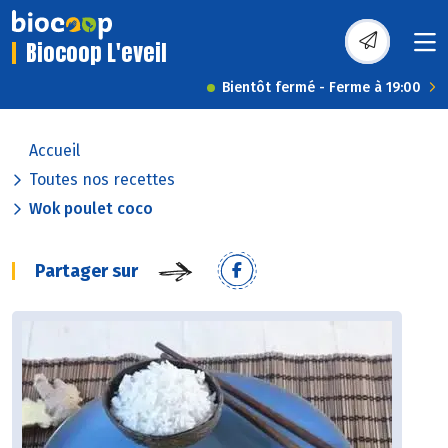
Biocoop L'eveil
Bientôt fermé - Ferme à 19:00
Accueil
Toutes nos recettes
Wok poulet coco
Partager sur