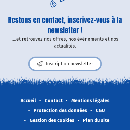
Restons en contact, inscrivez-vous à la
newsletter !
....et retrouvez nos offres, nos événements et nos
actualités.
Inscription newsletter
Accueil
Contact
Mentions légales
Protection des données
CGU
Gestion des cookies
Plan du site