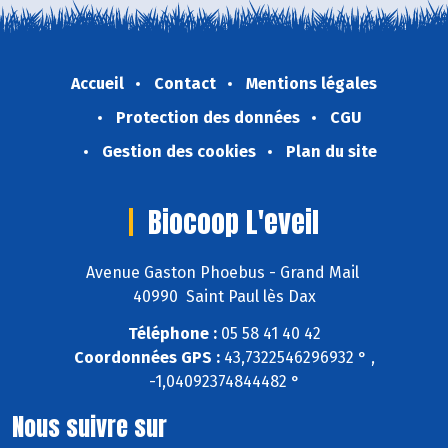
Accueil
Contact
Mentions légales
Protection des données
CGU
Gestion des cookies
Plan du site
Biocoop L'eveil
Avenue Gaston Phoebus - Grand Mail
40990 Saint Paul lès Dax
Téléphone :
05 58 41 40 42
Coordonnées GPS :
43,7322546296932 ° ,
-1,04092374844482 °
Nous suivre sur