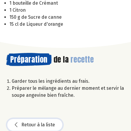
1 bouteille de Crémant
1 Citron
150 g de Sucre de canne
15 cl de Liqueur d'orange
Préparation
de la
recette
Garder tous les ingrédients au frais.
Préparer le mélange au dernier moment et servir la
soupe angevine bien fraîche.
Retour à la liste