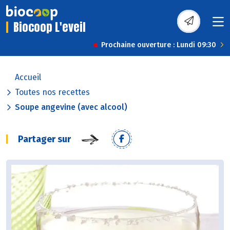
Biocoop L'eveil
Prochaine ouverture : Lundi 09:30
Accueil
Toutes nos recettes
Soupe angevine (avec alcool)
Partager sur