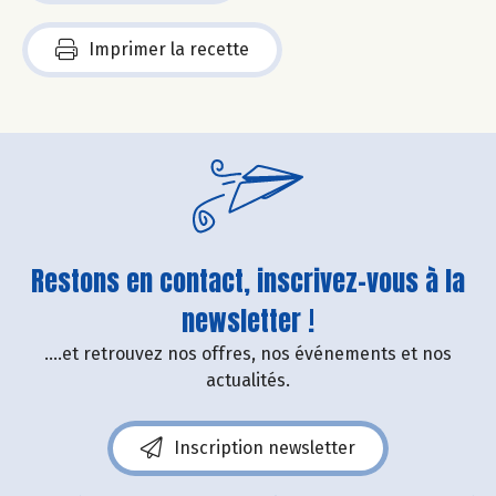
Imprimer la recette
Restons en contact, inscrivez-vous à la
newsletter !
....et retrouvez nos offres, nos événements et nos
actualités.
Inscription newsletter