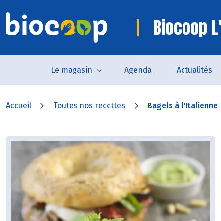
Biocoop L'
Le magasin
Agenda
Actualités
Accueil
Toutes nos recettes
Bagels à l'Italienne