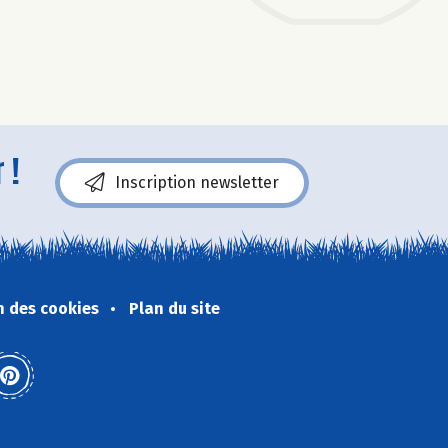
 !
Inscription newsletter
n des cookies
Plan du site