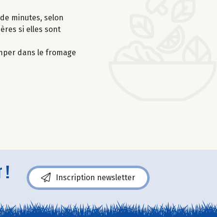
 de minutes, selon
ères si elles sont
emper dans le fromage
 !
Inscription newsletter