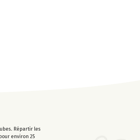
ubes. Répartir les
pour environ 25