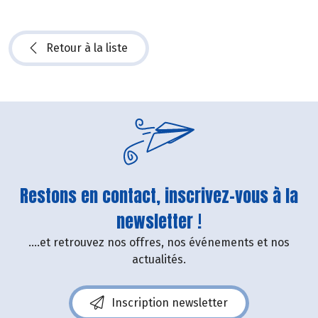
Retour à la liste
Restons en contact, inscrivez-vous à la
newsletter !
....et retrouvez nos offres, nos événements et nos
actualités.
Inscription newsletter