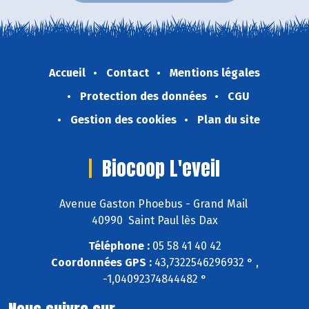
Accueil
Contact
Mentions légales
Protection des données
CGU
Gestion des cookies
Plan du site
Biocoop L'eveil
Avenue Gaston Phoebus - Grand Mail
40990 Saint Paul lès Dax
Téléphone :
05 58 41 40 42
Coordonnées GPS :
43,7322546296932 ° ,
-1,04092374844482 °