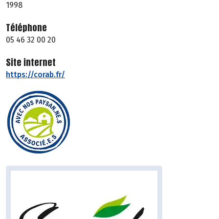
1998
Téléphone
05 46 32 00 20
Site internet
https://corab.fr/