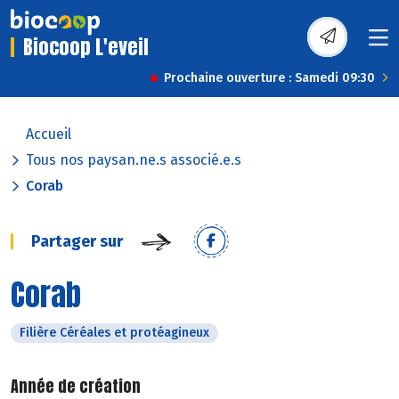
Biocoop L'eveil
Prochaine ouverture : Samedi 09:30
Accueil
Tous nos paysan.ne.s associé.e.s
Corab
Partager sur
Corab
Filière Céréales et protéagineux
Année de création