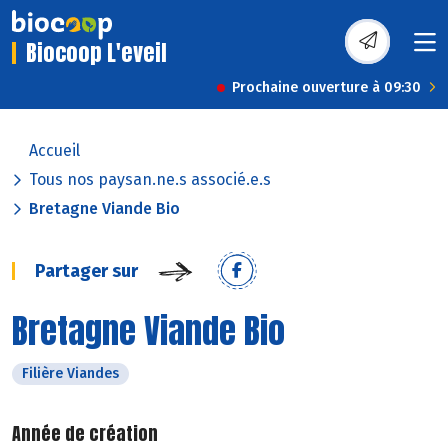
Biocoop L'eveil
Prochaine ouverture à 09:30
Accueil
Tous nos paysan.ne.s associé.e.s
Bretagne Viande Bio
Partager sur
Bretagne Viande Bio
Filière Viandes
Année de création