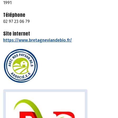
1991
Téléphone
02 97 23 06 79
Site internet
https://www.bretagneviandebio.fr/