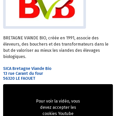
BRETAGNE VIANDE BIO, créée en 1991, associe des
éleveurs, des bouchers et des transformateurs dans le
but de valoriser au mieux les viandes des élevages
biologiques.
SICA Bretagne Viande Bio
13 rue Carant du four
56320 LE FAOUET
Pour voir la vidéo, vous
devez accepter les
cookies Youtube